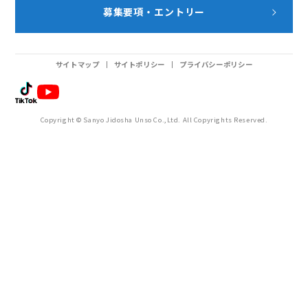
募集要項・エントリー
サイトマップ
サイトポリシー
プライバシーポリシー
Copyright © Sanyo Jidosha Unso Co.,Ltd. All Copyrights Reserved.