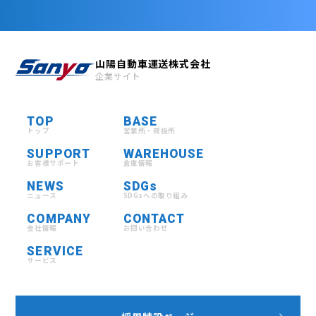
山陽自動車運送株式会社
企業サイト
TOP
BASE
トップ
営業所・荷扱所
SUPPORT
WAREHOUSE
お客様サポート
倉庫情報
NEWS
SDGs
ニュース
SDGsへの取り組み
COMPANY
CONTACT
会社情報
お問い合わせ
SERVICE
サービス