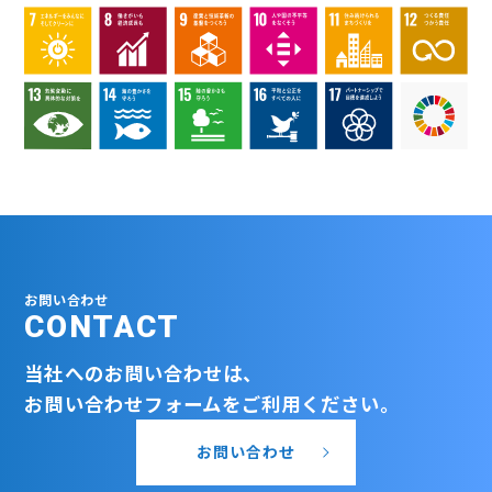
お問い合わせ
CONTACT
当社へのお問い合わせは、
お問い合わせフォームをご利用ください。
お問い合わせ