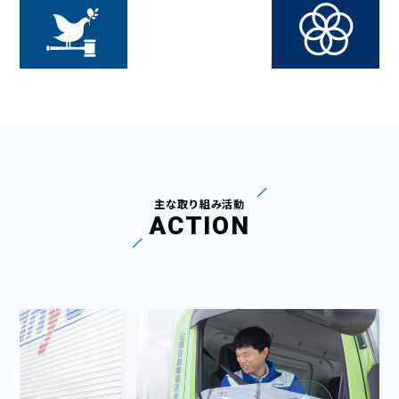
主な取り組み活動
ACTION