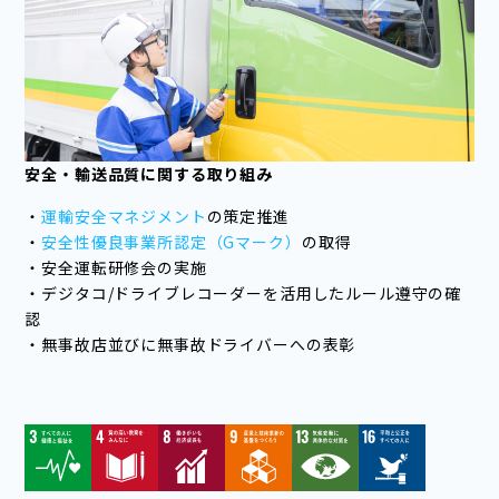
安全・輸送品質に関する取り組み
・
運輸安全マネジメント
の策定推進
・
安全性優良事業所認定（Gマーク）
の取得
・安全運転研修会の実施
・デジタコ/ドライブレコーダーを活用したルール遵守の確
認
・無事故店並びに無事故ドライバーへの表彰