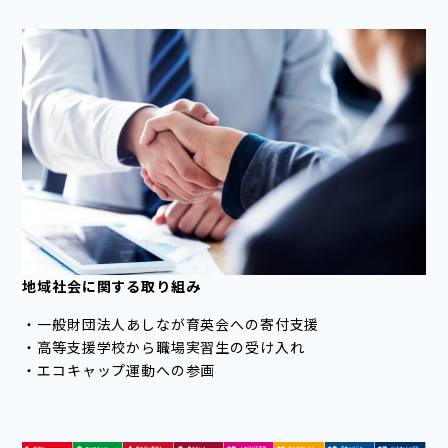
地域社会に関する取り組み
・一般財団法人あしなが育英会への寄付支援
・高等支援学校から職場実習生の受け入れ
・エコキャップ運動への参画