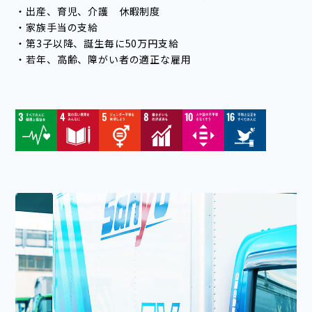
・出産、育児、介護 休暇制度
・家族手当の支給
・第3子以降、誕生毎に50万円支給
・若年、高齢、障がい者の適正な雇用