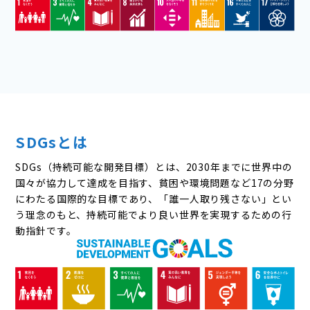
SDGsとは
SDGs（持続可能な開発目標）とは、2030年までに世界中の
国々が協力して達成を目指す、貧困や環境問題など17の分野
にわたる国際的な目標であり、「誰一人取り残さない」とい
う理念のもと、持続可能でより良い世界を実現するための行
動指針です。