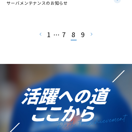
サーバメンテナンスのお知らせ
1
7
8
9
…
Path to achievement