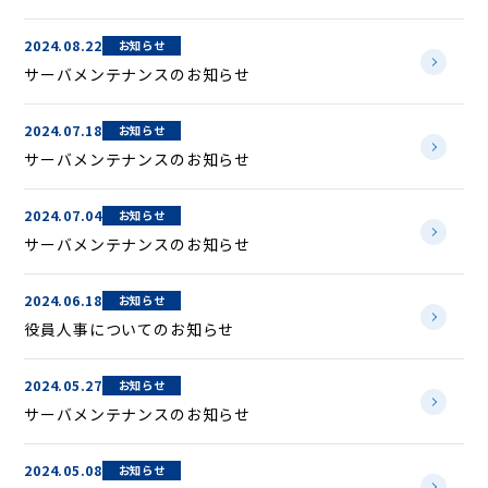
2024.08.22
お知らせ
サーバメンテナンスのお知らせ
2024.07.18
お知らせ
サーバメンテナンスのお知らせ
2024.07.04
お知らせ
サーバメンテナンスのお知らせ
2024.06.18
お知らせ
役員人事についてのお知らせ
2024.05.27
お知らせ
サーバメンテナンスのお知らせ
2024.05.08
お知らせ