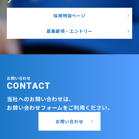
採用特設ページ
募集要項・エントリー
お問い合わせ
CONTACT
当社へのお問い合わせは、
お問い合わせフォームをご利用ください。
お問い合わせ