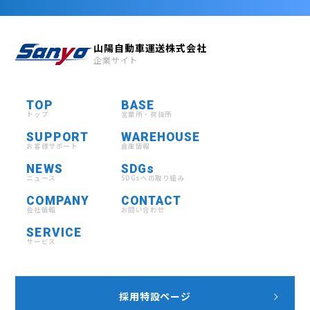
山陽自動車運送株式会社
企業サイト
TOP
BASE
トップ
営業所・荷扱所
SUPPORT
WAREHOUSE
お客様サポート
倉庫情報
NEWS
SDGs
ニュース
SDGsへの取り組み
COMPANY
CONTACT
会社情報
お問い合わせ
SERVICE
サービス
採用特設ページ