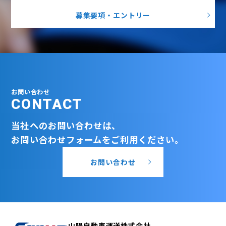
募集要項・エントリー
お問い合わせ
CONTACT
当社へのお問い合わせは、
お問い合わせフォームをご利用ください。
お問い合わせ
山陽自動車運送株式会社