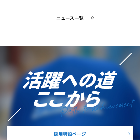
ニュース一覧
Path to achievement
採用特設ページ