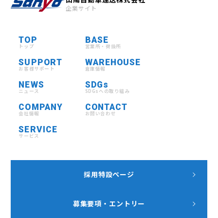
企業サイト
TOP
BASE
トップ
営業所・荷扱所
SUPPORT
WAREHOUSE
お客様サポート
倉庫情報
NEWS
SDGs
ニュース
SDGsへの取り組み
COMPANY
CONTACT
会社情報
お問い合わせ
SERVICE
サービス
採用特設ページ
募集要項・エントリー