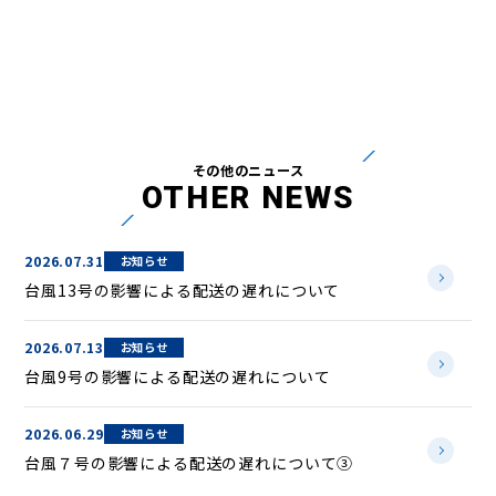
その他のニュース
OTHER NEWS
2026.07.31
お知らせ
台風13号の影響による配送の遅れについて
2026.07.13
お知らせ
台風9号の影響による配送の遅れについて
2026.06.29
お知らせ
台風７号の影響による配送の遅れについて③