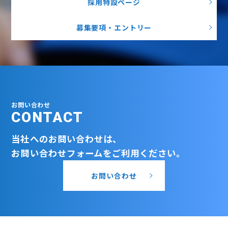
採用特設ページ
募集要項・エントリー
お問い合わせ
CONTACT
当社へのお問い合わせは、
お問い合わせフォームをご利用ください。
お問い合わせ