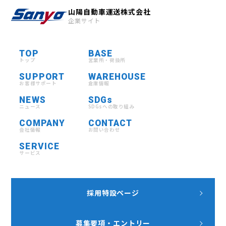
山陽自動車運送株式会社
企業サイト
TOP
BASE
トップ
営業所・荷扱所
SUPPORT
WAREHOUSE
お客様サポート
倉庫情報
NEWS
SDGs
ニュース
SDGsへの取り組み
COMPANY
CONTACT
会社情報
お問い合わせ
SERVICE
サービス
採用特設ページ
募集要項・エントリー