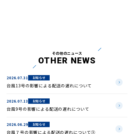
その他のニュース
OTHER NEWS
2026.07.31
お知らせ
台風13号の影響による配送の遅れについて
2026.07.13
お知らせ
台風9号の影響による配送の遅れについて
2026.06.29
お知らせ
台風７号の影響による配送の遅れについて③