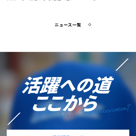
ニュース一覧
Path to achievement