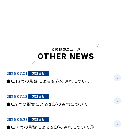
その他のニュース
OTHER NEWS
2026.07.31
お知らせ
台風13号の影響による配送の遅れについて
2026.07.13
お知らせ
台風9号の影響による配送の遅れについて
2026.06.29
お知らせ
台風７号の影響による配送の遅れについて③