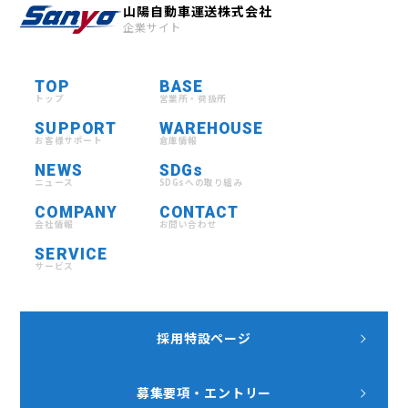
山陽自動車運送株式会社
企業サイト
TOP
BASE
トップ
営業所・荷扱所
SUPPORT
WAREHOUSE
お客様サポート
倉庫情報
NEWS
SDGs
ニュース
SDGsへの取り組み
COMPANY
CONTACT
会社情報
お問い合わせ
SERVICE
サービス
採用特設ページ
募集要項・エントリー