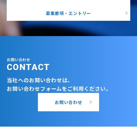
募集要項・エントリー
お問い合わせ
CONTACT
当社へのお問い合わせは、
お問い合わせフォームをご利用ください。
お問い合わせ