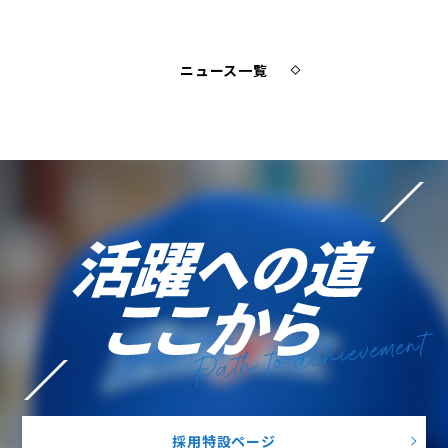
ニュース一覧
Path to achievement
採用特設ページ