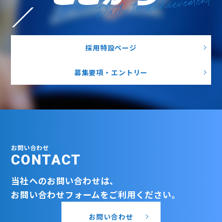
Path to achievement
採用特設ページ
募集要項・エントリー
お問い合わせ
CONTACT
当社へのお問い合わせは、
お問い合わせフォームをご利用ください。
お問い合わせ