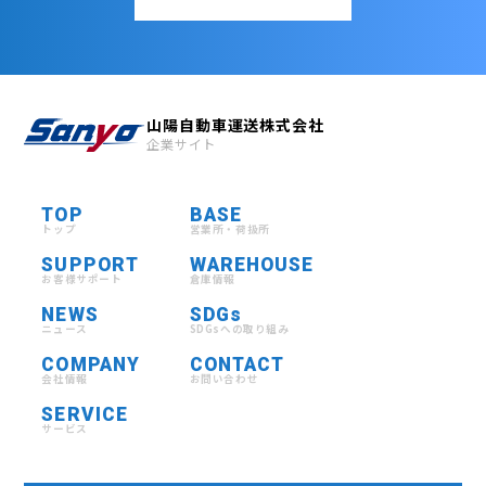
山陽自動車運送株式会社
企業サイト
TOP
BASE
トップ
営業所・荷扱所
SUPPORT
WAREHOUSE
お客様サポート
倉庫情報
NEWS
SDGs
ニュース
SDGsへの取り組み
COMPANY
CONTACT
会社情報
お問い合わせ
SERVICE
サービス