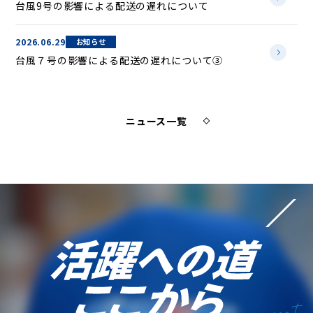
台風9号の影響による配送の遅れについて
2026.06.29
お知らせ
台風７号の影響による配送の遅れについて③
ニュース一覧