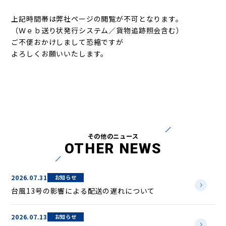
上記時間帯は弊社ページの閲覧が不可となります。
（Ｗｅｂ送り状発行システム／貨物追跡照会含む）
ご不便おかけしまして恐縮ですが
よろしくお願いいたします。
その他のニュース
OTHER NEWS
2026.07.31
お知らせ
台風13号の影響による配送の遅れについて
2026.07.13
お知らせ