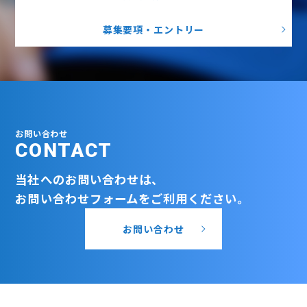
募集要項・エントリー
お問い合わせ
CONTACT
当社へのお問い合わせは、
お問い合わせフォームをご利用ください。
お問い合わせ