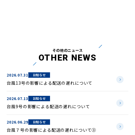
その他のニュース
OTHER NEWS
2026.07.31
お知らせ
台風13号の影響による配送の遅れについて
2026.07.13
お知らせ
台風9号の影響による配送の遅れについて
2026.06.29
お知らせ
台風７号の影響による配送の遅れについて③