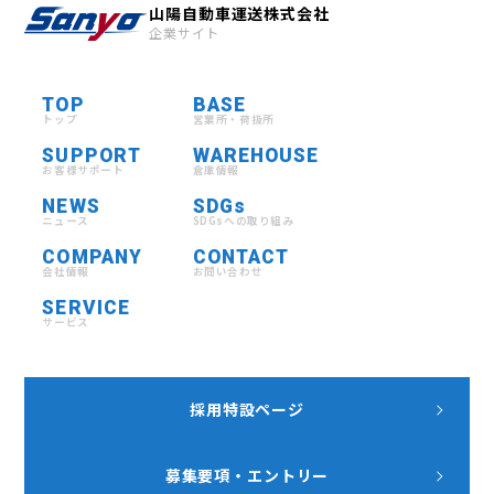
山陽自動車運送株式会社
企業サイト
TOP
BASE
トップ
営業所・荷扱所
SUPPORT
WAREHOUSE
お客様サポート
倉庫情報
NEWS
SDGs
ニュース
SDGsへの取り組み
COMPANY
CONTACT
会社情報
お問い合わせ
SERVICE
サービス
採用特設ページ
募集要項・エントリー