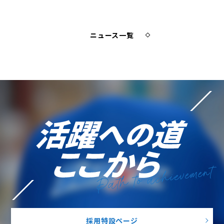
ニュース一覧
Path to achievement
採用特設ページ