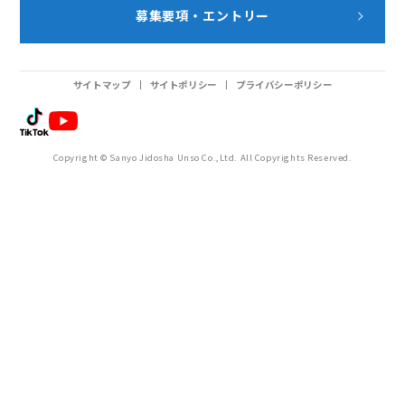
募集要項・エントリー
サイトマップ
サイトポリシー
プライバシーポリシー
Copyright © Sanyo Jidosha Unso Co.,Ltd. All Copyrights Reserved.