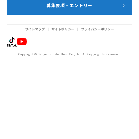
募集要項・エントリー
サイトマップ
サイトポリシー
プライバシーポリシー
Copyright © Sanyo Jidosha Unso Co.,Ltd. All Copyrights Reserved.